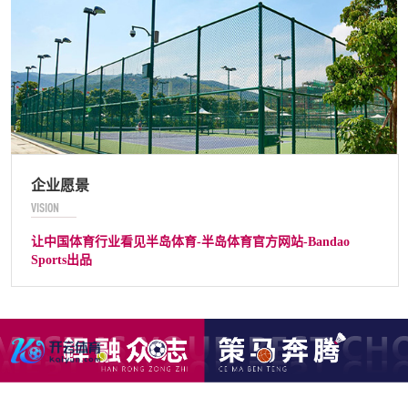
企业愿景
VISION
让中国体育行业看见半岛体育-半岛体育官方网站-Bandao
Sports出品