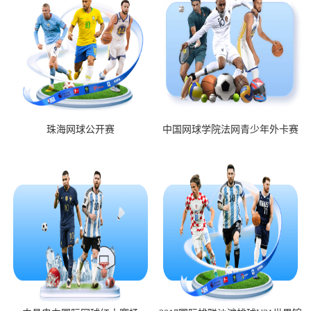
珠海网球公开赛
中国网球学院法网青少年外卡赛