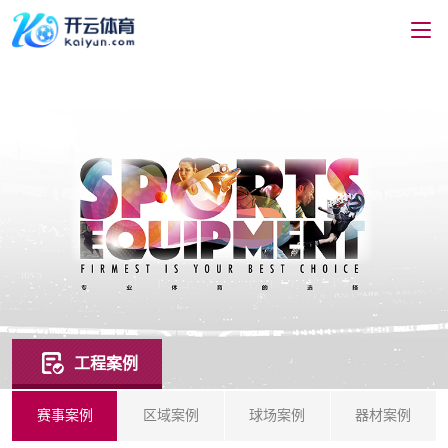
工程案例
赛事案例
区域案例
球场案例
器材案例