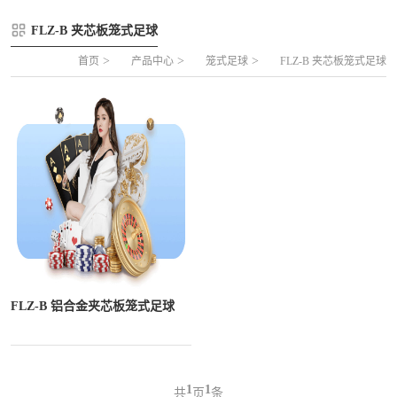
FLZ-A 双夹丝笼式足球
圆管组合式围网
FLZ-B 夹芯板笼式足球
FLZ-B 夹芯板笼式足球
方管组合式围网
>
>
>
首页
产品中心
笼式足球
FLZ-B 夹芯板笼式足球
FLZ-C 半格栅笼式足球
片装组合式围网
FLZ-D PE包塑笼式足球
FLZ-B 铝合金夹芯板笼式足球
1
1
共
页
条