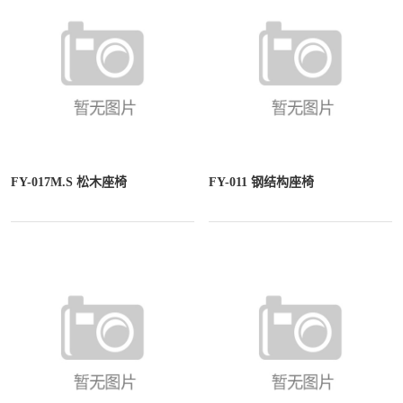
FY-017M.S 松木座椅
FY-011 钢结构座椅