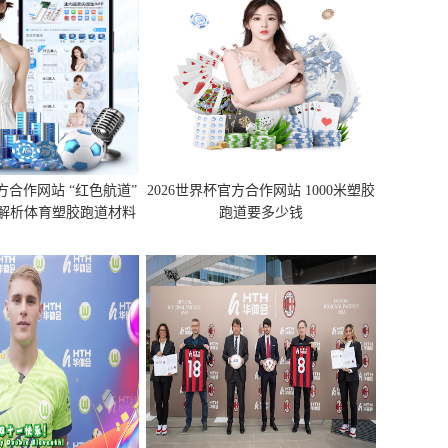
官方合作网站 “红色航道”
2026世界杯官方合作网站 1000米塑胶
解析体育塑胶跑道材料
跑道要多少钱