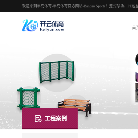
欢迎来到半岛体育-半岛体育官方网站-Bandao Sports！笼式球场
首
工程案例