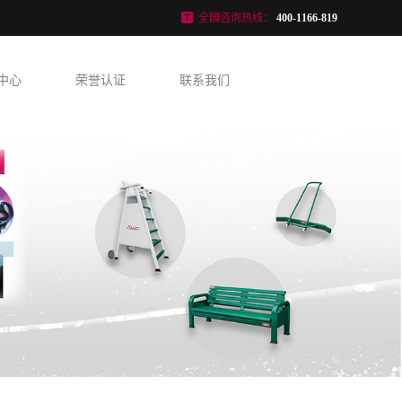
全国咨询热线：
400-1166-819
中心
荣誉认证
联系我们