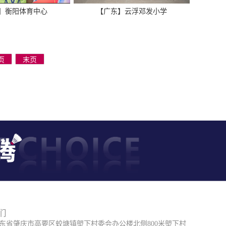
】衡阳体育中心
【广东】云浮邓发小学
页
末页
们
广东省肇庆市高要区蛟塘镇塱下村委会办公楼北侧800米塱下村