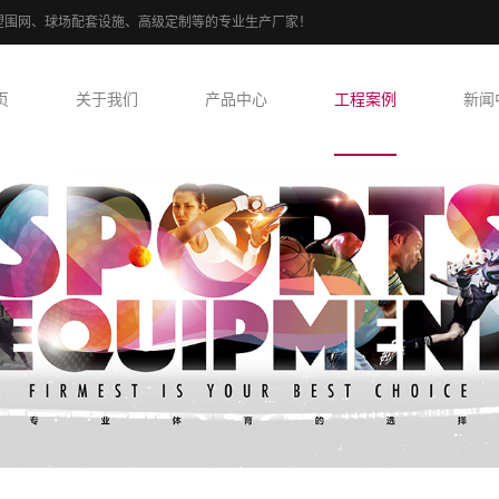
、PE包塑围网、球场配套设施、高级定制等的专业生产厂家！
页
关于我们
产品中心
工程案例
新闻