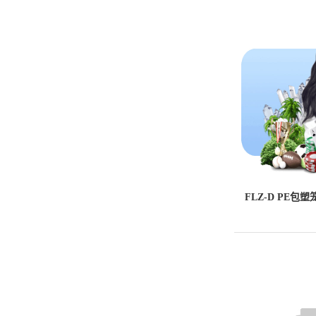
FLZ-D PE包