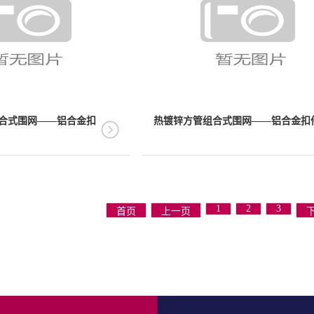
合式围网——铝合金扣
热镀锌方管组合式围网——铝合金扣
1
2
3
首页
上一页