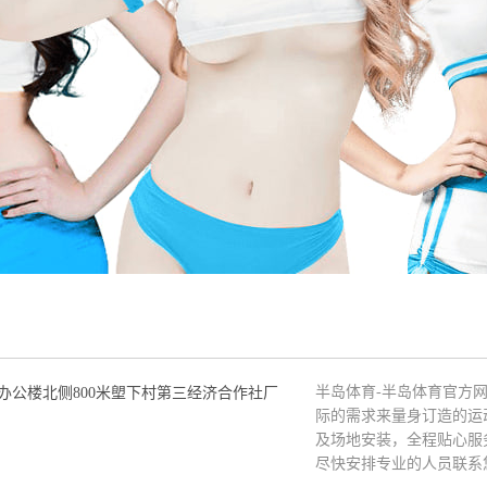
半岛体育-半岛体育官方网站-
办公楼北侧800米塱下村第三经济合作社厂
际的需求来量身订造的运
及场地安装，全程贴心服务。
尽快安排专业的人员联系