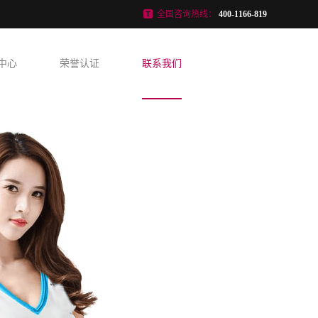
全国咨询热线：
400-1166-819
中心
荣誉认证
联系我们