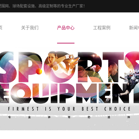
、PE包塑围网、球场配套设施、高级定制等的专业生产厂家！
页
关于我们
产品中心
工程案例
新闻