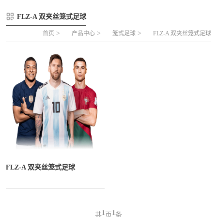
FLZ-A 双夹丝笼式足球
圆管组合式围网
FLZ-A 双夹丝笼式足球
FLZ-B 夹芯板笼式足球
方管组合式围网
>
>
>
首页
产品中心
笼式足球
FLZ-A 双夹丝笼式足球
FLZ-C 半格栅笼式足球
片装组合式围网
FLZ-D PE包塑笼式足球
FLZ-A 双夹丝笼式足球
1
1
共
页
条