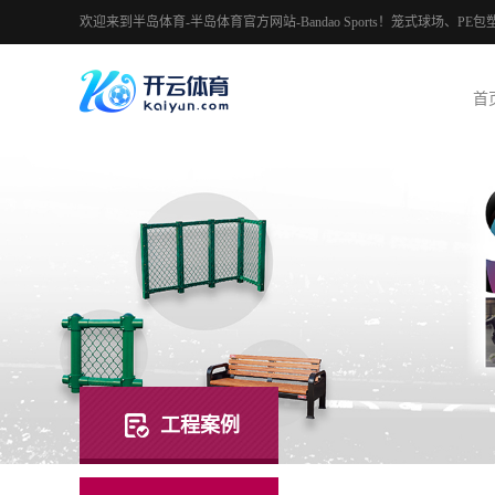
欢迎来到半岛体育-半岛体育官方网站-Bandao Sports！笼式球场
首
工程案例