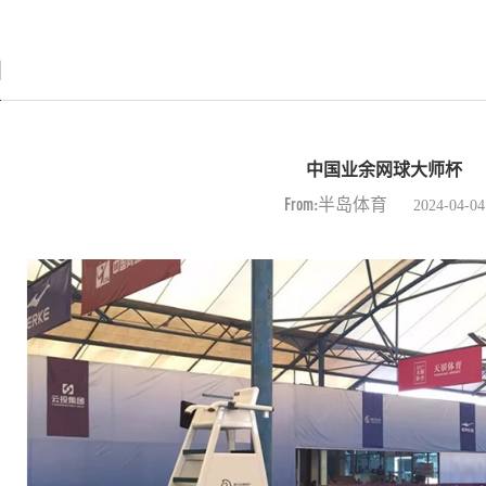
例
中国业余网球大师杯
From:半岛体育
2024-04-04