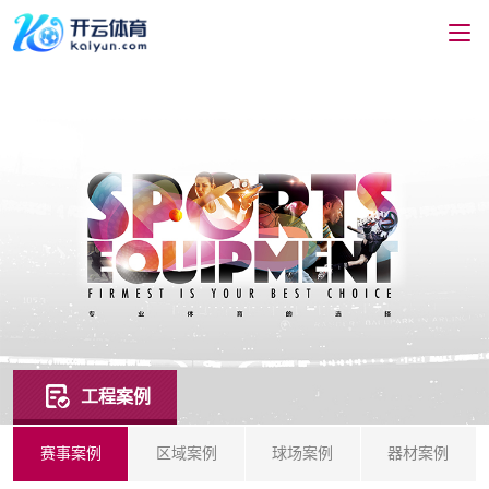
工程案例
赛事案例
区域案例
球场案例
器材案例