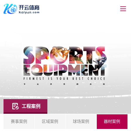
工程案例
赛事案例
区域案例
球场案例
器材案例