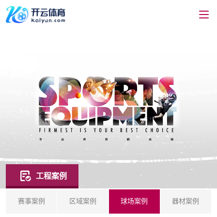
工程案例
赛事案例
区域案例
球场案例
器材案例