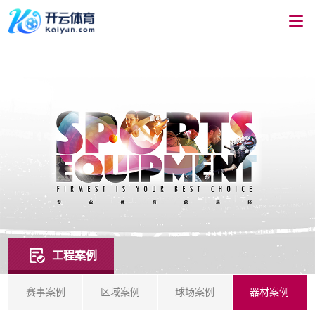
工程案例
赛事案例
区域案例
球场案例
器材案例