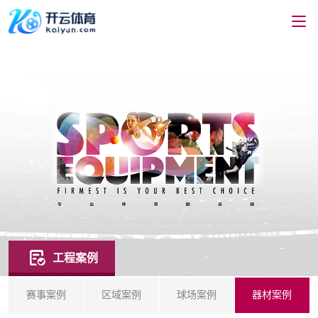
工程案例
赛事案例
区域案例
球场案例
器材案例