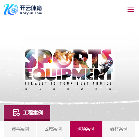
工程案例
赛事案例
区域案例
球场案例
器材案例