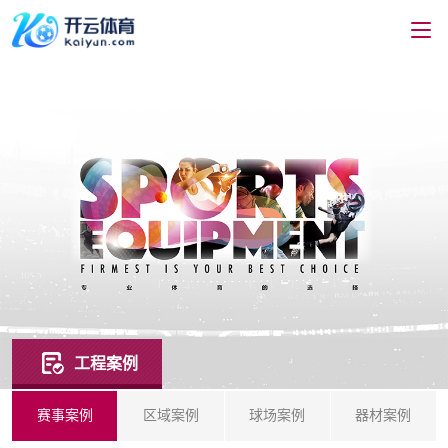
工程案例
赛事案例
区域案例
球场案例
器材案例