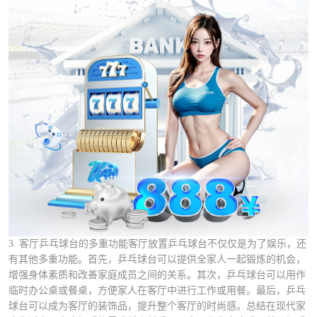
3. 客厅乒乓球台的多重功能客厅放置乒乓球台不仅仅是为了娱乐，还
有其他多重功能。首先，乒乓球台可以提供全家人一起锻炼的机会，
增强身体素质和改善家庭成员之间的关系。其次，乒乓球台可以用作
临时办公桌或餐桌，方便家人在客厅中进行工作或用餐。最后，乒乓
球台可以成为客厅的装饰品，提升整个客厅的时尚感。总结在现代家