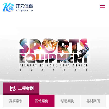
工程案例
赛事案例
区域案例
球场案例
器材案例