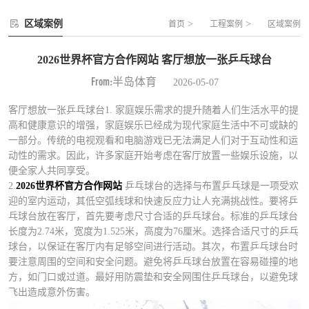
区域案例
>
>
首页
工程案例
区域案例
2026世界杯官方合作网站 客厅想放一张乒乓球台
From:半岛体育
2026-05-07
客厅想放一张乒乓球台1. 家庭娱乐需求的提升随着人们生活水平的提
高和健康意识的增强，家庭娱乐已经成为现代家庭生活中不可或缺的
一部分。传统的电视观看和电脑游戏已无法满足人们对于互动性和运
动性的需求。因此，许多家庭开始考虑在客厅放置一些娱乐设施，以
便全家人共同享受。
2.
2026世界杯官方合作网站
乒乓球台的选择与布置乒乓球是一项受欢
迎的室内运动，其低空弧线球和快速反应力让人充满挑战性。要将乒
乓球台放在客厅，首先要考虑尺寸合适的乒乓球台。标准的乒乓球台
长度为2.74米，宽度为1.525米，高度为76厘米。选择合适尺寸的乒乓
球台，以保证在客厅内有足够空间进行活动。其次，布置乒乓球台时
要注意周围的空间和安全问题。避免将乒乓球台放置在容易碰撞的地
方，如门口或过道。最好用防震垫和安全网围住乒乓球台，以避免球
飞出造成意外伤害。