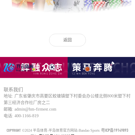
返回
联系我们
地址: 广东省肇庆市高要区蛟塘镇塱下村委会办公楼北侧800米塱下村
第三经济合作社厂房之二
邮箱: admin@hm-firmest.com
电话: 400-1166-819
粤ICP备19149893
COPYRIGHT
©2024 半岛体育-半岛体育官方网站-Bandao Sports