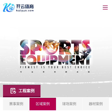
工程案例
赛事案例
区域案例
球场案例
器材案例