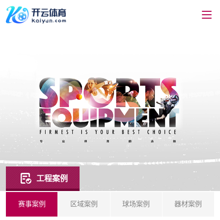
工程案例
赛事案例
区域案例
球场案例
器材案例