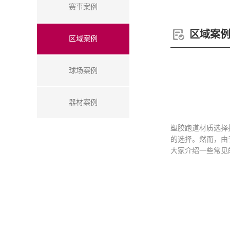
赛事案例
区域案
区域案例
球场案例
器材案例
塑胶跑道材质选择
的选择。然而，由
大家介绍一些常见