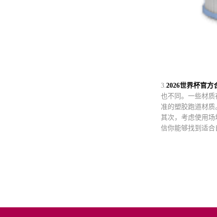
3.
2026世界杯官
也不同。一些材质
准的塑胶跑道材质
其次，考虑使用场
信你能够找到适合