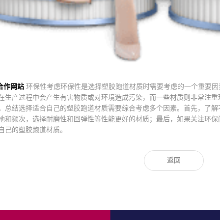
方合作网站
环保性考虑环保性是选择塑胶跑道材质时需要考虑的一个重要因
在生产过程中会产生有害物质或对环境造成污染，而一些材质则非常注重
。总结选择适合自己的塑胶跑道材质需要综合考虑多个因素。首先，了解
地和频次，选择耐磨性和回弹性等性能更好的材质；最后，如果关注环保
自己的塑胶跑道材质。
返回