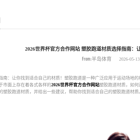
例
2026世界杯官方合作网站 塑胶跑道材质选择指南
From:半岛体育
2026-05-13
指南：让你找到适合自己的材质！塑胶跑道是一种广泛应用于运动场地的
于市面上存在着各式各样的
2026世界杯官方合作网站
塑胶跑道材质，如何
的塑胶跑道材质，并给出一些建议，帮助你找到适合自己的塑胶跑道材质。