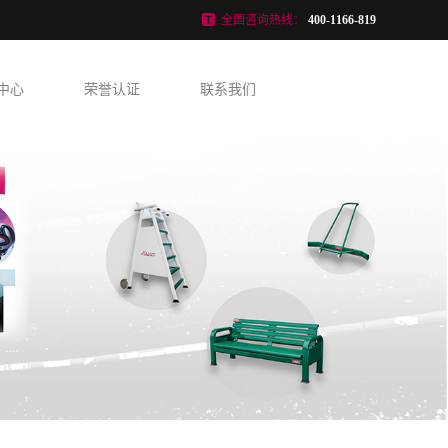
全国咨询热线：
400-1166-819
中心
荣誉认证
联系我们