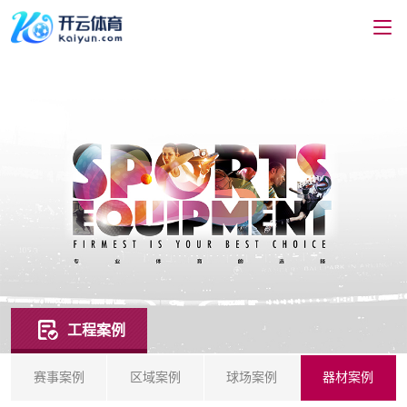
工程案例
赛事案例
区域案例
球场案例
器材案例