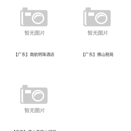
【广东】南航明珠酒店
【广东】佛山税局