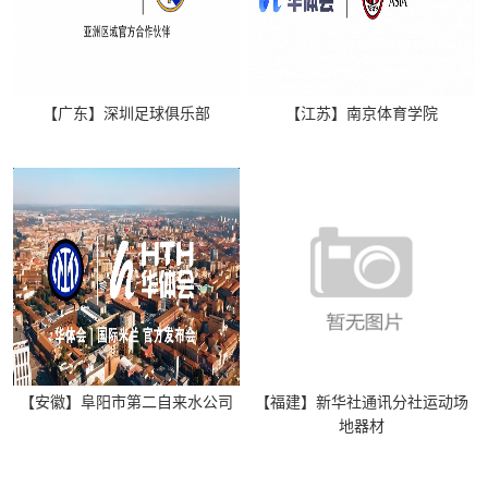
【广东】深圳足球俱乐部
【江苏】南京体育学院
【安徽】阜阳市第二自来水公司
【福建】新华社通讯分社运动场
地器材