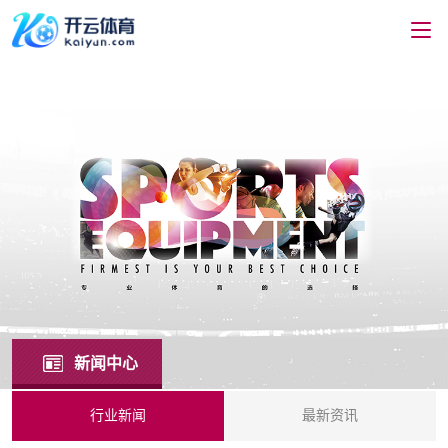
新闻中心
行业新闻
最新资讯