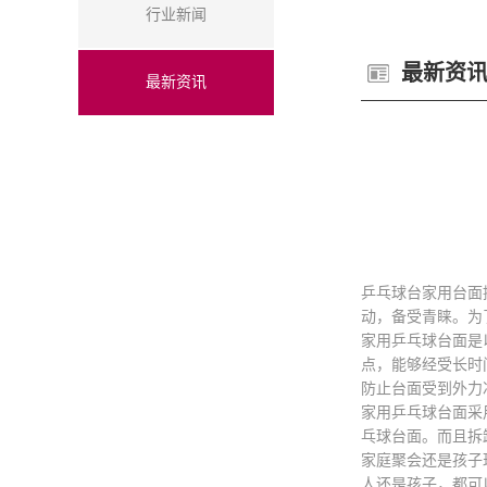
行业新闻
最新资
最新资讯
乒乓球台家用台面
动，备受青睐。为
家用乒乓球台面是
点，能够经受长时
防止台面受到外力
家用乒乓球台面采
乓球台面。而且拆
家庭聚会还是孩子
人还是孩子，都可