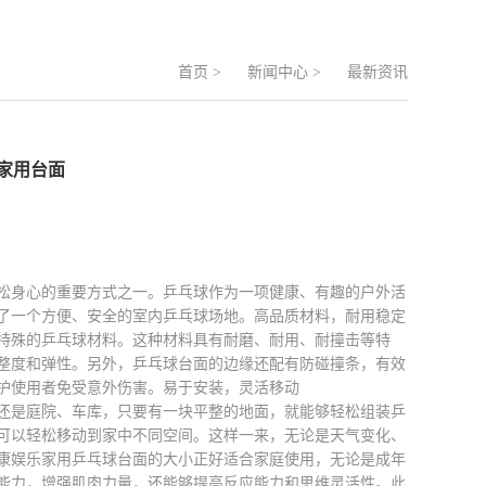
首页
>
新闻中心
>
最新资讯
台家用台面
松身心的重要方式之一。乒乓球作为一项健康、有趣的户外活
了一个方便、安全的室内乒乓球场地。高品质材料，耐用稳定
特殊的乒乓球材料。这种材料具有耐磨、耐用、耐撞击等特
整度和弹性。另外，乒乓球台面的边缘还配有防碰撞条，有效
护使用者免受意外伤害。易于安装，灵活移动
还是庭院、车库，只要有一块平整的地面，就能够轻松组装乒
可以轻松移动到家中不同空间。这样一来，无论是天气变化、
康娱乐家用乒乓球台面的大小正好适合家庭使用，无论是成年
能力，增强肌肉力量，还能够提高反应能力和思维灵活性。此