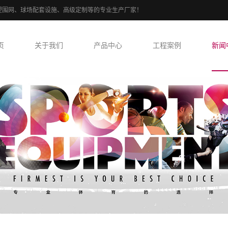
、PE包塑围网、球场配套设施、高级定制等的专业生产厂家！
页
关于我们
产品中心
工程案例
新闻