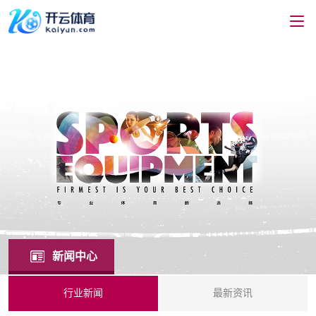
新闻中心
行业新闻
最新资讯