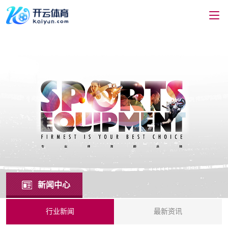
新闻中心
行业新闻
最新资讯