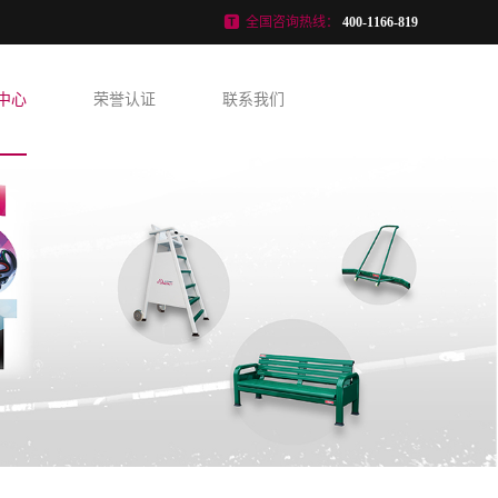
全国咨询热线：
400-1166-819
中心
荣誉认证
联系我们