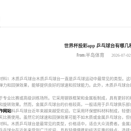
闻
世界杯投彩app 乒乓球台有哪几
From:半岛体育
2026-07-02
材料1. 木质乒乓球台木质乒乓球台一直是乒乓球运动中最常见的类型。
弹力和回弹效果，能够提供良好的球速和控球能力。此外，木质乒乓球台的
于专业比赛或高级训练场所。它采用钢铁框架和金属板制成，具有更好的
和旋转效果。然而，金属乒乓球台的价格较高，一般适用于乒乓球俱乐部或
合作网站
料乒乓球台近年来越来越受欢迎。它采用环保塑料材料制成，轻便
天比赛使用。虽然它的球速和回弹效果可能不如木质或金属乒乓球台，但
材料。木质乒乓球台是最常见的类型，价格适中，适合大众消费者。金属
乒乓球台在近年来受到广泛欢迎，具有轻便便携和经济实惠的特点。选择