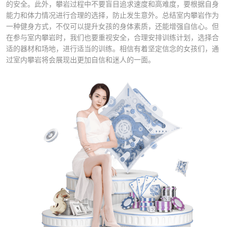
的安全。此外，攀岩过程中不要盲目追求速度和高难度，要根据自身
能力和体力情况进行合理的选择，防止发生意外。总结室内攀岩作为
一种健身方式，不仅可以提升女孩的身体素质，还能增强自信心。但
在参与室内攀岩时，我们也要重视安全，合理安排训练计划，选择合
适的器材和场地，进行适当的训练。相信有着坚定信念的女孩们，通
过室内攀岩将会展现出更加自信和迷人的一面。