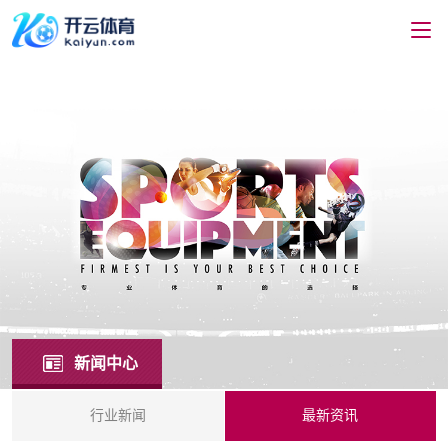
新闻中心
行业新闻
最新资讯