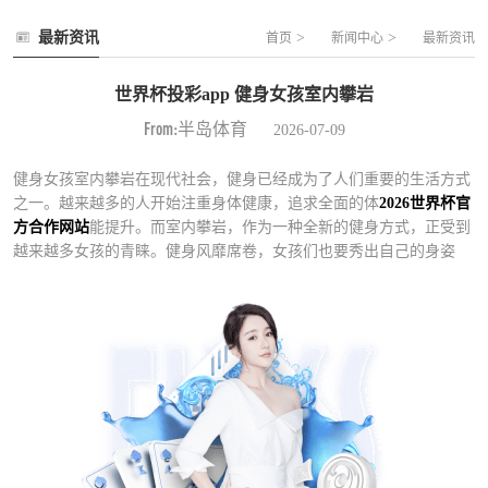
最新资讯
>
>
首页
新闻中心
最新资讯
世界杯投彩app 健身女孩室内攀岩
From:半岛体育
2026-07-09
健身女孩室内攀岩在现代社会，健身已经成为了人们重要的生活方式
之一。越来越多的人开始注重身体健康，追求全面的体
2026世界杯官
方合作网站
能提升。而室内攀岩，作为一种全新的健身方式，正受到
越来越多女孩的青睐。健身风靡席卷，女孩们也要秀出自己的身姿