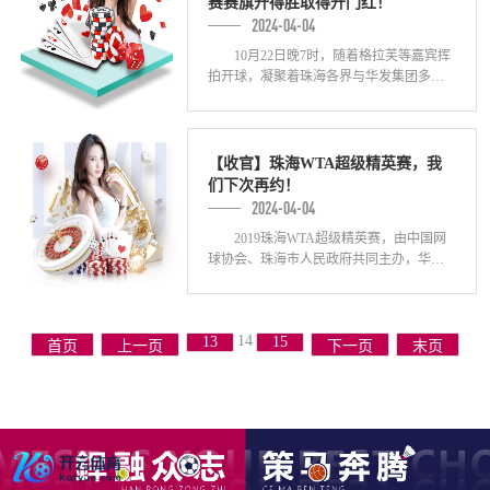
赛赛旗开得胜取得开门红！
2024-04-04
10月22日晚7时，随着格拉芙等嘉宾挥
拍开球，凝聚着珠海各界与华发集团多方
力量的2019横琴人寿珠海WTA超级精英赛
拉开帷幕。为期六天的这一国际网坛盛
事，是
【收官】珠海WTA超级精英赛，我
们下次再约！
2024-04-04
2019珠海WTA超级精英赛，由中国网
球协会、珠海市人民政府共同主办，华发
集团承办，冠军积分高达700分，今年总奖
金上调至242万美元，创历史新高。 10
14
13
15
首页
上一页
下一页
末页