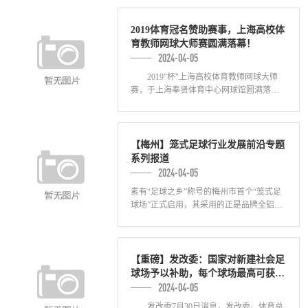
公司领衔赞助的，2019“杯”上海高校体育
教师网球大
2019体育冠名赞助赛事，上海高校体
育教师网球大师赛圆满落幕！
2024-04-05
2019"杯"上海高校体育教师网球大师
赛，于上海奉贤体育中心网球馆圆满落
幕，众多体育教师，齐聚一堂，互相交流
学习，以球会友，以赛传情。
【梅州】笼式足球行业发展前沿专题
系列报道
2024-04-05
素有“足球之乡”称号的梅州市首个“笼式足
球场”正式启用，其采用的正是品牌全铝合
金格栅式笼式足球系统。 笼式足球围网解
决方案安全、耐用，选择，选择的是信心
与保证。
【重磅】发改委：国家对新建社会足
球场予以补助，每个球场最高可获得
2024-04-05
补助200万！
发改委7月30日消息，发改委、体育总