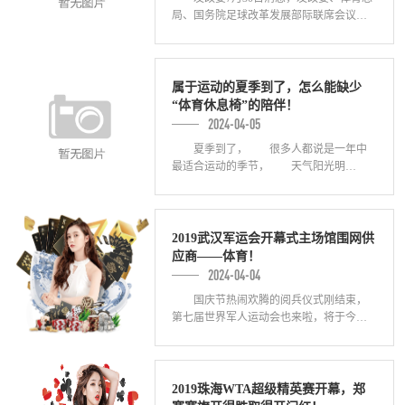
局、国务院足球改革发展部际联席会议办
公室(中国足球协会)共同制定了《全国社会
足球场地设施建设专项行动实施方案(试
行)》。
属于运动的夏季到了，怎么能缺少
“体育休息椅”的陪伴！
2024-04-05
夏季到了， 很多人都说是一年中
最适合运动的季节， 天气阳光明
媚， 万物生机盎然， 搭配上美丽
的运动场， 简直是一种享受。 建
设美丽的运动场，
2019武汉军运会开幕式主场馆围网供
应商——体育！
2024-04-04
国庆节热闹欢腾的阅兵仪式刚结束，
第七届世界军人运动会也来啦，将于今晚
2019年10月18日晚20时，在武汉体育中心
举行开幕仪式，军运会火炬也将会传递到
开幕式
2019珠海WTA超级精英赛开幕，郑