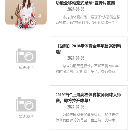
功能全移动笼式足球”宣传片震撼发
2024-04-05
布！
本片由体育出品，展现了“多功能全移
动笼式足球”的便利性，3小时给你一个不
一样的足球场，它是改变传统笼式足球的
存在，再也不用为繁琐的搭建和拆卸而发
愁!“多功能
【回顾】2018年体育全年项目案例精
选！
2024-04-05
总以为明天还很长，不知不觉2018年
的时间余额已经所剩不多了，各行各业都
在总结与回顾一年来的奋斗过程，体育也
不例外。 回想过去的一年里，体育硕
果累累，产品
2019“杯”上海高校体育教师网球大师
赛，即将拉开帷幕！
2024-04-05
为响应国家全民健身运动，加快推进
体育强国建设的号召，由上海市大学生体
育协会网球分会主办，广州体育器材有限