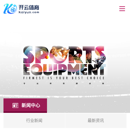
新闻中心
行业新闻
最新资讯