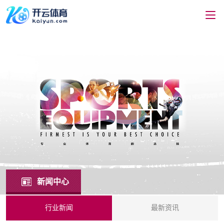
新闻中心
行业新闻
最新资讯