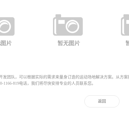
FTY-006 铝合金单座双杆羽毛球
 楼面式网球柱
FTY-0
柱
开发团队，可以根据实际的需求来量身订造的运动场地解决方案。从方案
0-1166-819
电话，我们将尽快安排专业的人员联系您。
返回