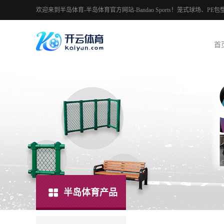
欢迎来到半岛体育-半岛体育官方网站-Bandao Sports！笼式球场
首
半岛体育产品