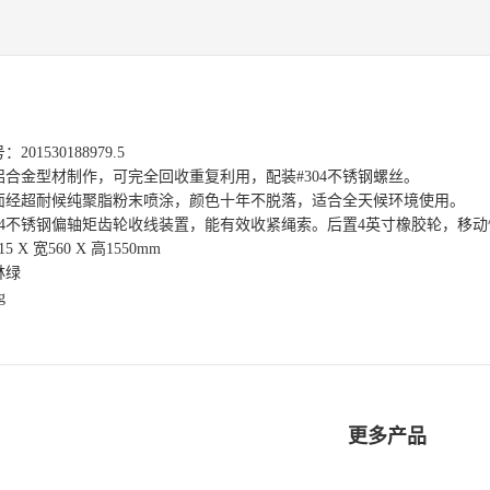
01530188979.5
铝合金型材制作，可完全回收重复利用，配装#304不锈钢螺丝。
面经超耐候纯聚脂粉末喷涂，颜色十年不脱落，适合全天候环境使用。
304不锈钢偏轴矩齿轮收线装置，能有效收紧绳索。后置4英寸橡胶轮，移
 X 宽560 X 高1550mm
林绿
g
更多产品