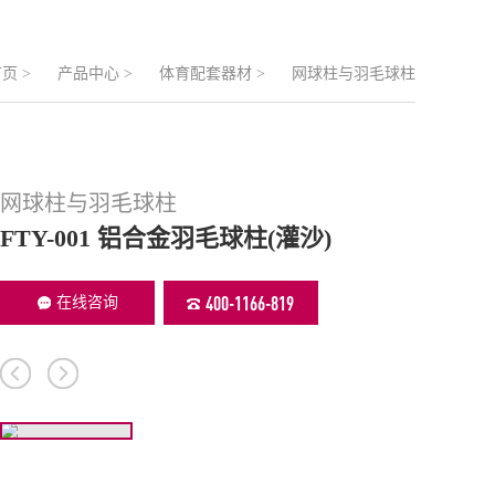
首页
>
产品中心
>
体育配套器材
>
网球柱与羽毛球柱
网球柱与羽毛球柱
FTY-001 铝合金羽毛球柱(灌沙)
400-1166-819
在线咨询