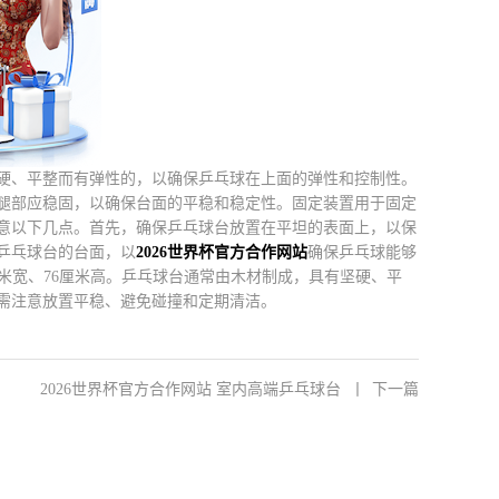
硬、平整而有弹性的，以确保乒乓球在上面的弹性和控制性。
腿部应稳固，以确保台面的平稳和稳定性。固定装置用于固定
意以下几点。首先，确保乒乓球台放置在平坦的表面上，以保
乒乓球台的台面，以
2026世界杯官方合作网站
确保乒乓球能够
525米宽、76厘米高。乒乓球台通常由木材制成，具有坚硬、平
需注意放置平稳、避免碰撞和定期清洁。
2026世界杯官方合作网站 室内高端乒乓球台
丨
下一篇