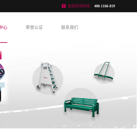
全国咨询热线：
400-1166-819
中心
荣誉认证
联系我们