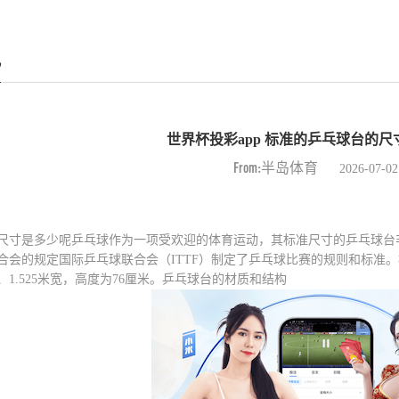
讯
世界杯投彩app 标准的乒乓球台的
From:半岛体育
2026-07-02
尺寸是多少呢乒乓球作为一项受欢迎的体育运动，其标准尺寸的乒乓球台
合会的规定国际乒乓球联合会（ITTF）制定了乒乓球比赛的规则和标准。根
长、1.525米宽，高度为76厘米。乒乓球台的材质和结构