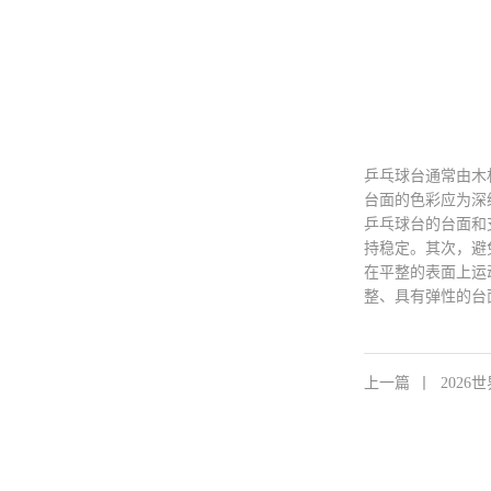
乒乓球台通常由木
台面的色彩应为深
乒乓球台的台面和
持稳定。其次，避
在平整的表面上运
整、具有弹性的台
上一篇
丨
202