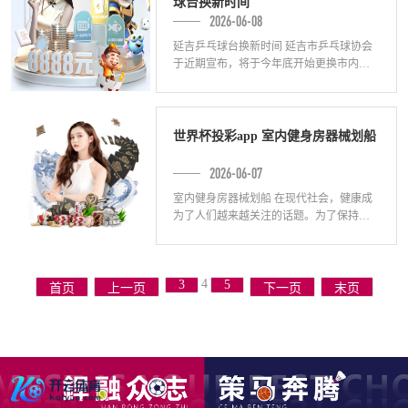
球台换新时间
2026-06-08
延吉乒乓球台换新时间 延吉市乒乓球协会
于近期宣布，将于今年底开始更换市内乒
乓球馆的球台设备。这一消息引起了广大
乒乓球爱好者的高度关注。以下是有关这
一重要
世界杯投彩app 室内健身房器械划船
2026-06-07
室内健身房器械划船 在现代社会，健康成
为了人们越来越关注的话题。为了保持身
体健康，越来越多的人选择在健身房进行
室内运动。而室内健身房器械中的划船机
备受青
4
3
5
首页
上一页
下一页
末页