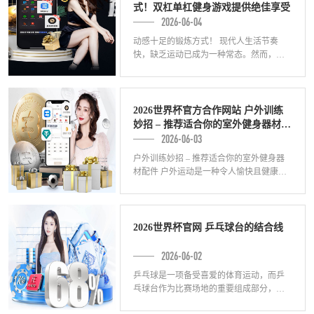
式！双杠单杠健身游戏提供绝佳享受
2026-06-04
动感十足的锻炼方式！ 现代人生活节奏
快，缺乏运动已成为一种常态。然而，身
体健康是我们最重要的财富，因此寻找能
够激发动力和乐趣的锻炼方式变得尤为重
要。让我
2026世界杯官方合作网站 户外训练
妙招 – 推荐适合你的室外健身器材配
2026-06-03
件
户外训练妙招 – 推荐适合你的室外健身器
材配件 户外运动是一种令人愉快且健康的
方式来保持身体健康。而在户外进行训练
时，选择适合自己的室外健身器材配件可
以
2026世界杯官网 乒乓球台的结合线
2026-06-02
乒乓球是一项备受喜爱的体育运动，而乒
乓球台作为比赛场地的重要组成部分，其
结合线的设计则十分关键。通过合理的结