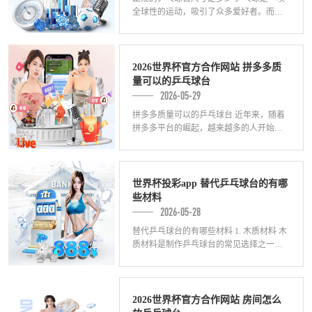
全球性的运动，吸引了众多爱好者。而作
为乒乓球比赛的场地，乒乓球台尺寸的规
定是非常重要的，它直接影响着比赛的公
平性和
2026世界杯官方合作网站 拼多多质
量可以的乒乓球台
2026-05-29
拼多多质量可以的乒乓球台 近年来，随着
拼多多平台的崛起，越来越多的人开始选
择在该平台上购买各种商品，包括生活用
品、电子产品、运动器材等等。在运动器
材领域
世界杯投彩app 替代乒乓球台的有哪
些材料
2026-05-28
替代乒乓球台的有哪些材料 1. 木质材料 木
质材料是制作乒乓球台的常见选择之一。
使用坚固的木材制作乒乓球台可提供稳定
性和耐用性。常用的木材包括橡木、枫木
2026世界杯官方合作网站 房间怎么