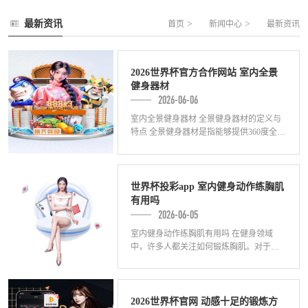
最新资讯
>
>
首页
新闻中心
最新资讯
2026世界杯官方合作网站 室内全景
健身器材
2026-06-06
室内全景健身器材 全景健身器材的定义与
特点 全景健身器材是指能够提供360度全方
位运动体验的室内健身设备。它利用虚拟
现实（VR）和增强现实（AR）技术，
世界杯投彩app 室内健身动作练胸肌
有用吗
2026-06-05
室内健身动作练胸肌有用吗 在健身领域
中，许多人都关注如何锻炼胸肌。对于那
些没有太多时间去健身房的人来说，室内
健身动作成为了一种常见的选择。那么，
室内健身
2026世界杯官网 动感十足的锻炼方