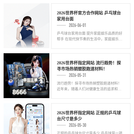
合线设计，可以提高比赛的公正性和观赏
性，为运
2026世界杯官方合作网站 乒乓球台
家用台面
2026-06-01
乒乓球台家用台面 提升家庭娱乐品质的好
帮手 在现代快节奏的生活中，家庭娱乐成
为人们放松身心的重要方式之一。乒乓球
作为一项健康、有趣的户外活动，备受青
睐。
2026世界杯指定网站 流行趋势！探
寻市场热销塑胶跑道材料！
2026-05-31
流行趋势！探寻市场热销塑胶跑道材料！
近年来，随着人们对健康生活的追求和户
外运动的普及，塑胶跑道作为一种理想的
运动场地材料，逐渐成为市场的焦点。在
这个快
2026世界杯指定网站 正规的乒乓球
台尺寸是多少
2026-05-30
正规的乒乓球台尺寸是多少 乒乓球是一项