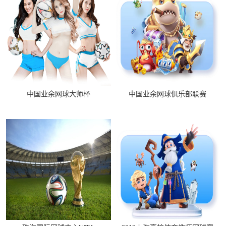
中国业余网球大师杯
中国业余网球俱乐部联赛