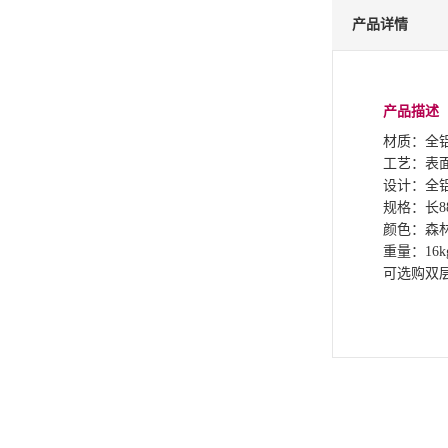
产品详情
产品描述
材质：全
工艺：表
设计：全
规格：长88
颜色：森
重量：16k
可选购双层茶