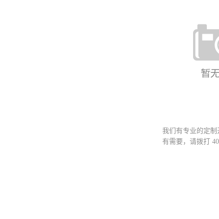
FY-006 
我们有专业的定制
有需要，请拨打
40