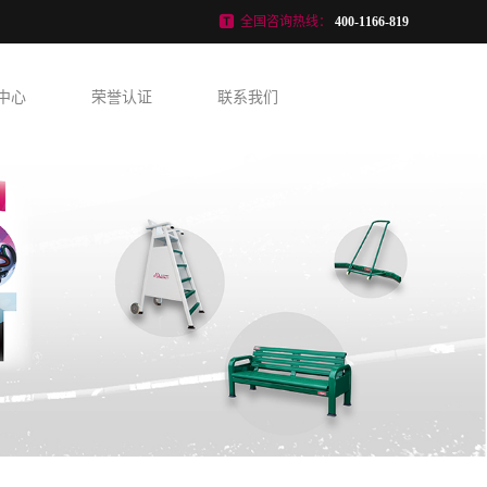
全国咨询热线：
400-1166-819
中心
荣誉认证
联系我们