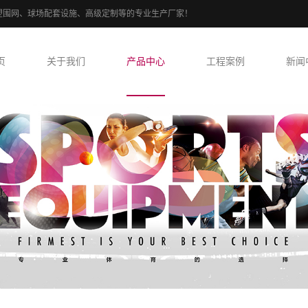
、PE包塑围网、球场配套设施、高级定制等的专业生产厂家！
页
关于我们
产品中心
工程案例
新闻