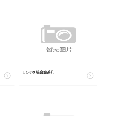
FC-079 铝合金茶几