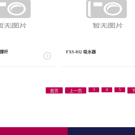
支撑杆
FXS-032 吸水器
3
4
5
首页
上一页