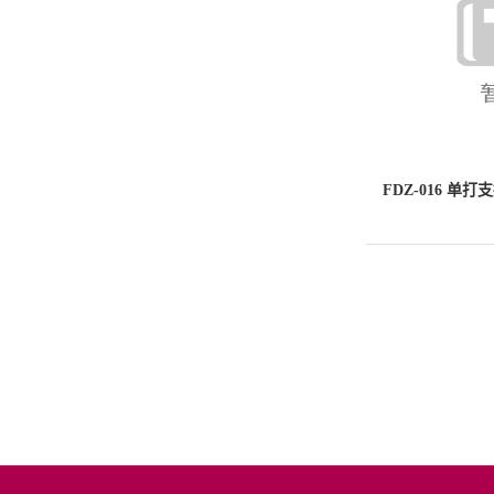
FDZ-016 单打